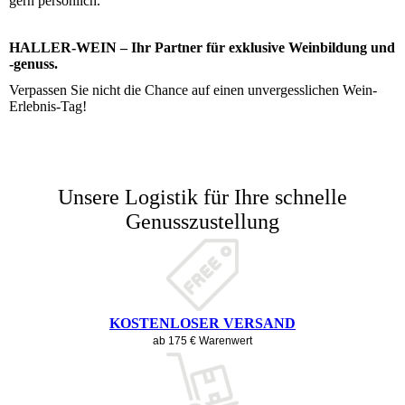
gern persönlich.
HALLER-WEIN – Ihr Partner für exklusive Weinbildung und
-genuss.
Verpassen Sie nicht die Chance auf einen unvergesslichen Wein-
Erlebnis-Tag!
Unsere Logistik für Ihre schnelle
Genusszustellung
KOSTENLOSER VERSAND
ab 175 € Warenwert